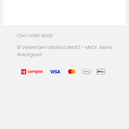
Chci vrátit zboží
© Veterinární obchod ANVET - MVDr. Alena
Ansorgová