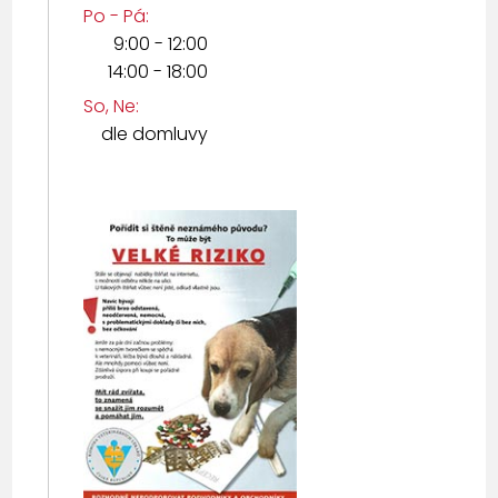
Po - Pá:
9:00 - 12:00
14:00 - 18:00
So, Ne:
dle domluvy