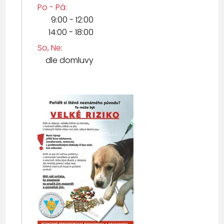
Po - Pá:
9:00 - 12:00
14:00 - 18:00
So, Ne:
dle domluvy