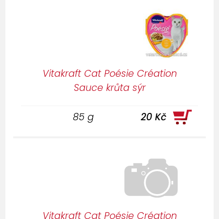
Vitakraft Cat Poésie Création
Sauce krůta sýr
85 g
20 Kč
Vitakraft Cat Poésie Création